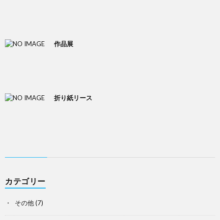
作品展
折り紙リース
カテゴリー
その他
(7)